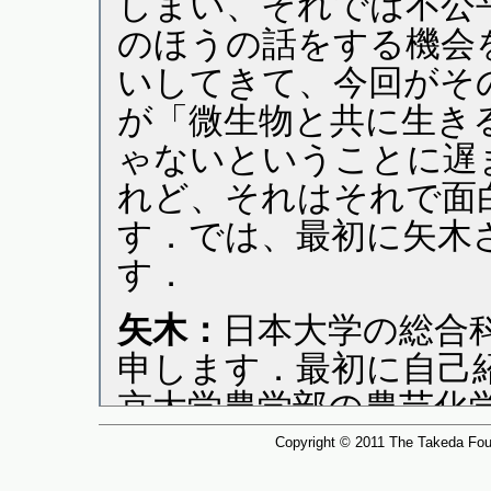
Copyright © 2011 The Takeda Fou